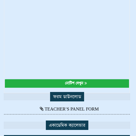
নোটিশ দেখুন
ফরম ডাউনলোড
TEACHER’S PANEL FORM
একাডেমিক ক্যালেন্ডার